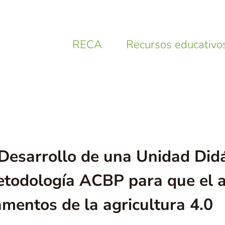
RECA
Recursos educativo
 Desarrollo de una Unidad Didá
metodología ACBP para que el
mentos de la agricultura 4.0